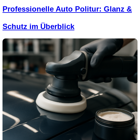
Professionelle Auto Politur: Glanz &
Schutz im Überblick