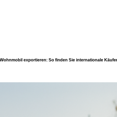
Wohnmobil exportieren: So finden Sie internationale Käufe