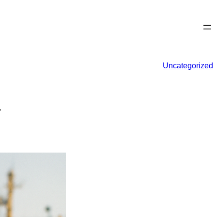
Uncategorized
r