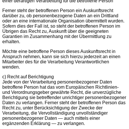
einer derartigen Verarbeitung für die betroffene Person
Ferner steht der betroffenen Person ein Auskunftsrecht
darüber zu, ob personenbezogene Daten an ein Drittland
oder an eine internationale Organisation übermittelt wurden.
Sofern dies der Fall ist, so steht der betroffenen Person im
Übrigen das Recht zu, Auskunft über die geeigneten
Garantien im Zusammenhang mit der Übermittlung zu
erhalten.
Möchte eine betroffene Person dieses Auskunftsrecht in
Anspruch nehmen, kann sie sich hierzu jederzeit an einen
Mitarbeiter des für die Verarbeitung Verantwortlichen
wenden.
c) Recht auf Berichtigung
Jede von der Verarbeitung personenbezogener Daten
betroffene Person hat das vom Europäischen Richtlinien-
und Verordnungsgeber gewährte Recht, die unverzügliche
Berichtigung sie betreffender unrichtiger personenbezogener
Daten zu verlangen. Ferner steht der betroffenen Person das
Recht zu, unter Berücksichtigung der Zwecke der
Verarbeitung, die Vervollständigung unvollständiger
personenbezogener Daten — auch mittels einer
ergänzenden Erklärung — zu verlangen.