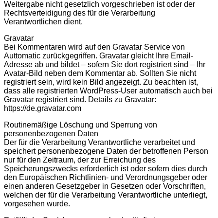
Weitergabe nicht gesetzlich vorgeschrieben ist oder der
Rechtsverteidigung des für die Verarbeitung
Verantwortlichen dient.
Gravatar
Bei Kommentaren wird auf den Gravatar Service von
Auttomatic zurückgegriffen. Gravatar gleicht Ihre Email-
Adresse ab und bildet – sofern Sie dort registriert sind – Ihr
Avatar-Bild neben dem Kommentar ab. Sollten Sie nicht
registriert sein, wird kein Bild angezeigt. Zu beachten ist,
dass alle registrierten WordPress-User automatisch auch bei
Gravatar registriert sind. Details zu Gravatar:
https://de.gravatar.com
Routinemäßige Löschung und Sperrung von
personenbezogenen Daten
Der für die Verarbeitung Verantwortliche verarbeitet und
speichert personenbezogene Daten der betroffenen Person
nur für den Zeitraum, der zur Erreichung des
Speicherungszwecks erforderlich ist oder sofern dies durch
den Europäischen Richtlinien- und Verordnungsgeber oder
einen anderen Gesetzgeber in Gesetzen oder Vorschriften,
welchen der für die Verarbeitung Verantwortliche unterliegt,
vorgesehen wurde.