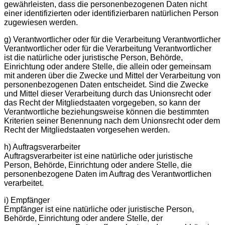
gewährleisten, dass die personenbezogenen Daten nicht
einer identifizierten oder identifizierbaren natürlichen Person
zugewiesen werden.
g) Verantwortlicher oder für die Verarbeitung Verantwortlicher
Verantwortlicher oder für die Verarbeitung Verantwortlicher
ist die natürliche oder juristische Person, Behörde,
Einrichtung oder andere Stelle, die allein oder gemeinsam
mit anderen über die Zwecke und Mittel der Verarbeitung von
personenbezogenen Daten entscheidet. Sind die Zwecke
und Mittel dieser Verarbeitung durch das Unionsrecht oder
das Recht der Mitgliedstaaten vorgegeben, so kann der
Verantwortliche beziehungsweise können die bestimmten
Kriterien seiner Benennung nach dem Unionsrecht oder dem
Recht der Mitgliedstaaten vorgesehen werden.
h) Auftragsverarbeiter
Auftragsverarbeiter ist eine natürliche oder juristische
Person, Behörde, Einrichtung oder andere Stelle, die
personenbezogene Daten im Auftrag des Verantwortlichen
verarbeitet.
i) Empfänger
Empfänger ist eine natürliche oder juristische Person,
Behörde, Einrichtung oder andere Stelle, der