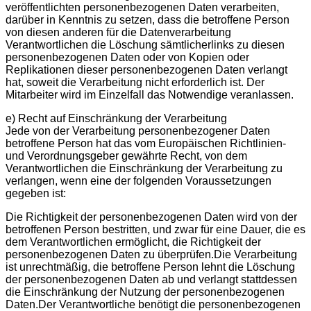
veröffentlichten personenbezogenen Daten verarbeiten,
darüber in Kenntnis zu setzen, dass die betroffene Person
von diesen anderen für die Datenverarbeitung
Verantwortlichen die Löschung sämtlicherlinks zu diesen
personenbezogenen Daten oder von Kopien oder
Replikationen dieser personenbezogenen Daten verlangt
hat, soweit die Verarbeitung nicht erforderlich ist. Der
Mitarbeiter wird im Einzelfall das Notwendige veranlassen.
e) Recht auf Einschränkung der Verarbeitung
Jede von der Verarbeitung personenbezogener Daten
betroffene Person hat das vom Europäischen Richtlinien-
und Verordnungsgeber gewährte Recht, von dem
Verantwortlichen die Einschränkung der Verarbeitung zu
verlangen, wenn eine der folgenden Voraussetzungen
gegeben ist:
Die Richtigkeit der personenbezogenen Daten wird von der
betroffenen Person bestritten, und zwar für eine Dauer, die es
dem Verantwortlichen ermöglicht, die Richtigkeit der
personenbezogenen Daten zu überprüfen.Die Verarbeitung
ist unrechtmäßig, die betroffene Person lehnt die Löschung
der personenbezogenen Daten ab und verlangt stattdessen
die Einschränkung der Nutzung der personenbezogenen
Daten.Der Verantwortliche benötigt die personenbezogenen