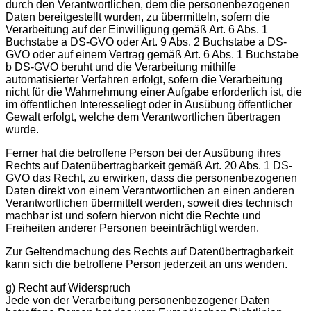
durch den Verantwortlichen, dem die personenbezogenen
Daten bereitgestellt wurden, zu übermitteln, sofern die
Verarbeitung auf der Einwilligung gemäß Art. 6 Abs. 1
Buchstabe a DS-GVO oder Art. 9 Abs. 2 Buchstabe a DS-
GVO oder auf einem Vertrag gemäß Art. 6 Abs. 1 Buchstabe
b DS-GVO beruht und die Verarbeitung mithilfe
automatisierter Verfahren erfolgt, sofern die Verarbeitung
nicht für die Wahrnehmung einer Aufgabe erforderlich ist, die
im öffentlichen Interesseliegt oder in Ausübung öffentlicher
Gewalt erfolgt, welche dem Verantwortlichen übertragen
wurde.
Ferner hat die betroffene Person bei der Ausübung ihres
Rechts auf Datenübertragbarkeit gemäß Art. 20 Abs. 1 DS-
GVO das Recht, zu erwirken, dass die personenbezogenen
Daten direkt von einem Verantwortlichen an einen anderen
Verantwortlichen übermittelt werden, soweit dies technisch
machbar ist und sofern hiervon nicht die Rechte und
Freiheiten anderer Personen beeinträchtigt werden.
Zur Geltendmachung des Rechts auf Datenübertragbarkeit
kann sich die betroffene Person jederzeit an uns wenden.
g) Recht auf Widerspruch
Jede von der Verarbeitung personenbezogener Daten