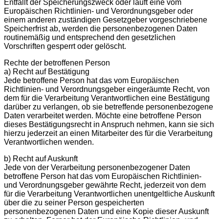
Entfällt der Speicherungszweck oder läuft eine vom
Europäischen Richtlinien- und Verordnungsgeber oder
einem anderen zuständigen Gesetzgeber vorgeschriebene
Speicherfrist ab, werden die personenbezogenen Daten
routinemäßig und entsprechend den gesetzlichen
Vorschriften gesperrt oder gelöscht.
Rechte der betroffenen Person
a) Recht auf Bestätigung
Jede betroffene Person hat das vom Europäischen
Richtlinien- und Verordnungsgeber eingeräumte Recht, von
dem für die Verarbeitung Verantwortlichen eine Bestätigung
darüber zu verlangen, ob sie betreffende personenbezogene
Daten verarbeitet werden. Möchte eine betroffene Person
dieses Bestätigungsrecht in Anspruch nehmen, kann sie sich
hierzu jederzeit an einen Mitarbeiter des für die Verarbeitung
Verantwortlichen wenden.
b) Recht auf Auskunft
Jede von der Verarbeitung personenbezogener Daten
betroffene Person hat das vom Europäischen Richtlinien-
und Verordnungsgeber gewährte Recht, jederzeit von dem
für die Verarbeitung Verantwortlichen unentgeltliche Auskunft
über die zu seiner Person gespeicherten
personenbezogenen Daten und eine Kopie dieser Auskunft