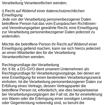
Verarbeitung Verantwortlichen wenden.
i) Recht auf Widerruf einer datenschutzrechtlichen
Einwilligung
Jede von der Verarbeitung personenbezogener Daten
betroffene Person hat das vom Europäischen Richtlinien-
und Verordnungsgeber gewährte Recht, eine Einwilligung
zur Verarbeitung personenbezogener Daten jederzeit zu
widerrufen.
Möchte die betroffene Person ihr Recht auf Widerruf einer
Einwilligung geltend machen, kann sie sich hierzu jederzeit
an einen Mitarbeiter des für die Verarbeitung
Verantwortlichen wenden.
Rechtsgrundlage der Verarbeitung
Art. 6 Ilit. a DS-GVO dient unserem Unternehmen als
Rechtsgrundlage für Verarbeitungsvorgänge, bei denen wir
eine Einwilligung für einen bestimmten Verarbeitungszweck
einholen. Ist die Verarbeitung personenbezogener Daten zur
Erfüllung eines Vertrags, dessen Vertragspartei die
betroffene Person ist, erforderlich, wie dies beispielsweise
bei Verarbeitungsvorgängen der Fall ist, die für einelieferung
von Waren oder die Erbringung einer sonstigen Leistung
oder Gegenleistung notwendig sind, so beruht die