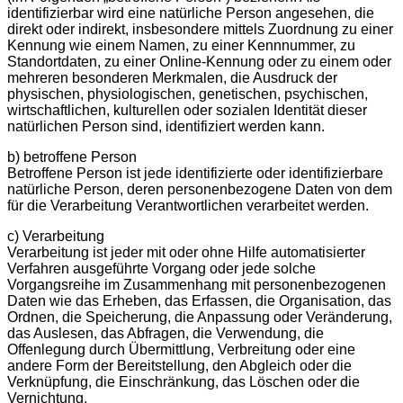
identifizierbar wird eine natürliche Person angesehen, die
direkt oder indirekt, insbesondere mittels Zuordnung zu einer
Kennung wie einem Namen, zu einer Kennnummer, zu
Standortdaten, zu einer Online-Kennung oder zu einem oder
mehreren besonderen Merkmalen, die Ausdruck der
physischen, physiologischen, genetischen, psychischen,
wirtschaftlichen, kulturellen oder sozialen Identität dieser
natürlichen Person sind, identifiziert werden kann.
b) betroffene Person
Betroffene Person ist jede identifizierte oder identifizierbare
natürliche Person, deren personenbezogene Daten von dem
für die Verarbeitung Verantwortlichen verarbeitet werden.
c) Verarbeitung
Verarbeitung ist jeder mit oder ohne Hilfe automatisierter
Verfahren ausgeführte Vorgang oder jede solche
Vorgangsreihe im Zusammenhang mit personenbezogenen
Daten wie das Erheben, das Erfassen, die Organisation, das
Ordnen, die Speicherung, die Anpassung oder Veränderung,
das Auslesen, das Abfragen, die Verwendung, die
Offenlegung durch Übermittlung, Verbreitung oder eine
andere Form der Bereitstellung, den Abgleich oder die
Verknüpfung, die Einschränkung, das Löschen oder die
Vernichtung.