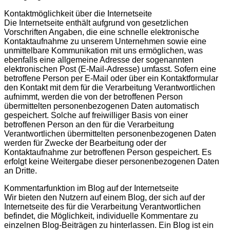
Kontaktmöglichkeit über die Internetseite
Die Internetseite enthält aufgrund von gesetzlichen
Vorschriften Angaben, die eine schnelle elektronische
Kontaktaufnahme zu unserem Unternehmen sowie eine
unmittelbare Kommunikation mit uns ermöglichen, was
ebenfalls eine allgemeine Adresse der sogenannten
elektronischen Post (E-Mail-Adresse) umfasst. Sofern eine
betroffene Person per E-Mail oder über ein Kontaktformular
den Kontakt mit dem für die Verarbeitung Verantwortlichen
aufnimmt, werden die von der betroffenen Person
übermittelten personenbezogenen Daten automatisch
gespeichert. Solche auf freiwilliger Basis von einer
betroffenen Person an den für die Verarbeitung
Verantwortlichen übermittelten personenbezogenen Daten
werden für Zwecke der Bearbeitung oder der
Kontaktaufnahme zur betroffenen Person gespeichert. Es
erfolgt keine Weitergabe dieser personenbezogenen Daten
an Dritte.
Kommentarfunktion im Blog auf der Internetseite
Wir bieten den Nutzern auf einem Blog, der sich auf der
Internetseite des für die Verarbeitung Verantwortlichen
befindet, die Möglichkeit, individuelle Kommentare zu
einzelnen Blog-Beiträgen zu hinterlassen. Ein Blog ist ein