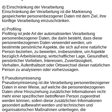
d) Einschränkung der Verarbeitung
Einschränkung der Verarbeitung ist die Markierung
gespeicherter personenbezogener Daten mit dem Ziel, ihre
künftige Verarbeitung einzuschränken.
e) Profiling
Profiling ist jede Art der automatisierten Verarbeitung
personenbezogener Daten, die darin besteht, dass diese
personenbezogenen Daten verwendet werden, um
bestimmte persönliche Aspekte, die sich auf eine natürliche
Person beziehen, zu bewerten, insbesondere, um Aspekte
bezüglich Arbeitsleistung, wirtschaftlicher Lage, Gesundheit,
persönlicher Vorlieben, Interessen, Zuverlässigkeit,
Verhalten, Aufenthaltsort oder Ortswechsel dieser natürlichen
Person zu analysieren oder vorherzusagen.
f) Pseudonymisierung
Pseudonymisierung ist die Verarbeitung personenbezogener
Daten in einer Weise, auf welche die personenbezogenen
Daten ohne Hinzuziehung zusätzlicher Informationen nicht
mehr einer spezifischen betroffenen Person zugeordnet
werden können, sofern diese zusätzlichen Informationen
gesondert aufbewahrt werden und technischen und
organisatorischen Maßnahmen unterliegen, die