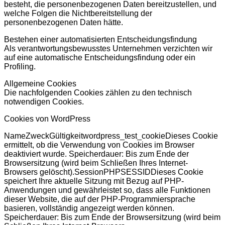
besteht, die personenbezogenen Daten bereitzustellen, und
welche Folgen die Nichtbereitstellung der
personenbezogenen Daten hätte.
Bestehen einer automatisierten Entscheidungsfindung
Als verantwortungsbewusstes Unternehmen verzichten wir
auf eine automatische Entscheidungsfindung oder ein
Profiling.
Allgemeine Cookies
Die nachfolgenden Cookies zählen zu den technisch
notwendigen Cookies.
Cookies von WordPress
NameZweckGültigkeitwordpress_test_cookieDieses Cookie
ermittelt, ob die Verwendung von Cookies im Browser
deaktiviert wurde. Speicherdauer: Bis zum Ende der
Browsersitzung (wird beim Schließen Ihres Internet-
Browsers gelöscht).SessionPHPSESSIDDieses Cookie
speichert Ihre aktuelle Sitzung mit Bezug auf PHP-
Anwendungen und gewährleistet so, dass alle Funktionen
dieser Website, die auf der PHP-Programmiersprache
basieren, vollständig angezeigt werden können.
Speicherdauer: Bis zum Ende der Browsersitzung (wird beim