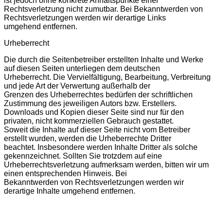
ist jedoch ohne konkrete Anhaltspunkte einer
Rechtsverletzung nicht zumutbar. Bei Bekanntwerden von
Rechtsverletzungen werden wir derartige Links
umgehend entfernen.
Urheberrecht
Die durch die Seitenbetreiber erstellten Inhalte und Werke
auf diesen Seiten unterliegen dem deutschen
Urheberrecht. Die Vervielfältigung, Bearbeitung, Verbreitung
und jede Art der Verwertung außerhalb der
Grenzen des Urheberrechtes bedürfen der schriftlichen
Zustimmung des jeweiligen Autors bzw. Erstellers.
Downloads und Kopien dieser Seite sind nur für den
privaten, nicht kommerziellen Gebrauch gestattet.
Soweit die Inhalte auf dieser Seite nicht vom Betreiber
erstellt wurden, werden die Urheberrechte Dritter
beachtet. Insbesondere werden Inhalte Dritter als solche
gekennzeichnet. Sollten Sie trotzdem auf eine
Urheberrechtsverletzung aufmerksam werden, bitten wir um
einen entsprechenden Hinweis. Bei
Bekanntwerden von Rechtsverletzungen werden wir
derartige Inhalte umgehend entfernen.