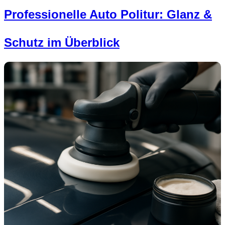
Professionelle Auto Politur: Glanz &
Schutz im Überblick