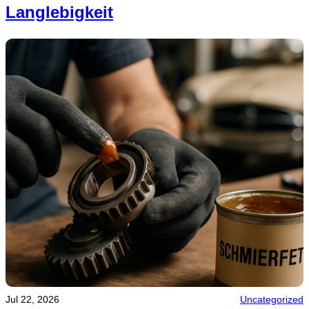
Langlebigkeit
Jul 22, 2026
Uncategorized