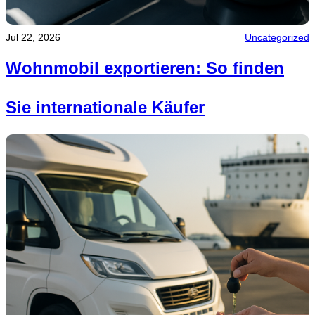
Jul 22, 2026
Uncategorized
Wohnmobil exportieren: So finden
Sie internationale Käufer