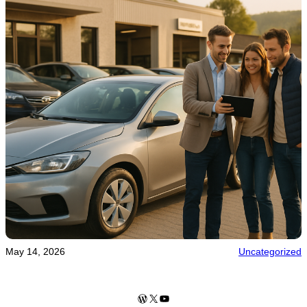
May 14, 2026
Uncategorized
WordPress
X
YouTube